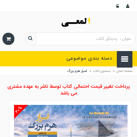
دسته بندی موضوعی
»
»
صفحه اصلی
جستوی کتاب
اسرار هرم بزرگ
پرداخت تغییر قیمت احتمالی کتاب توسط ناشر به عهده مشتری
می باشد
۲۰%