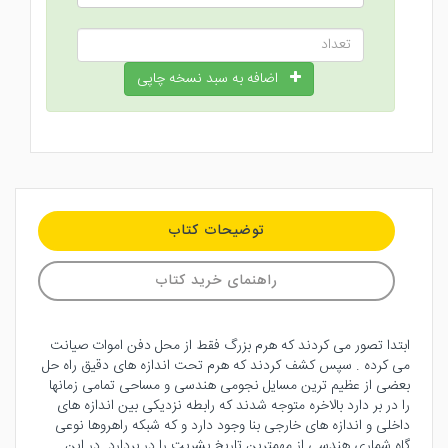
اضافه به سبد نسخه چاپی
توضیحات کتاب
راهنمای خرید کتاب
ابتدا تصور می کردند که هرم بزرگ فقط از محل دفن اموات صیانت
می کرده . سپس کشف کردند که هرم تحت اندازه های دقیق راه حل
بعضی از عظیم ترین مسایل نجومی هندسی و مساحی تمامی زمانها
را در بر دارد بالاخره متوجه شدند که رابطه نزدیکی بین اندازه های
داخلی و اندازه های خارجی بنا وجود دارد و که شبکه راهروها نوعی
گاه شماری هندسی از مهمترین تاریخ بشریت را در بردارد. در این