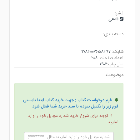
ناشر:
المعی
دسته بندی:
شابک:
۹۷۸۶۰۰۷۶۵۸۶۹۷
تعداد صفحات :
۲۰۸
سال چاپ:
۱۴۰۲
موضوعات:
فرم درخواست کتاب : جهت خرید کتاب ابتدا بایستی
فرم زیر را تکمیل نموده تا سبد خرید شما فعال شود
توجه: برای شروع خرید شماره موبایل خود را وارد
نمایید