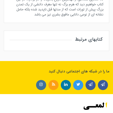
کتاب خواهیم دید که هرم بزگ نه تنها معرف دانشی از یک تمدن
بزرگ پیش از تورات است که از مدتها قبل ناپدید شده بلکه حامل
نشانه ای از نوعی دانایی مافوق بشری نیز می باشد
کتابهای مرتبط
ما را در شبکه های اجتماعی دنبال کنید