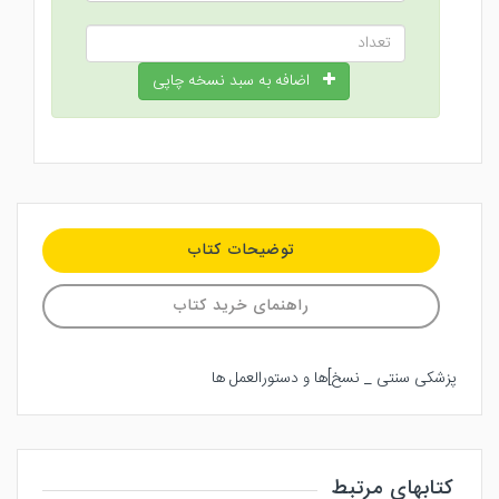
اضافه به سبد نسخه چاپی
توضیحات کتاب
راهنمای خرید کتاب
پزشکی سنتی _ نسخ]ها و دستورالعمل ها
کتابهای مرتبط