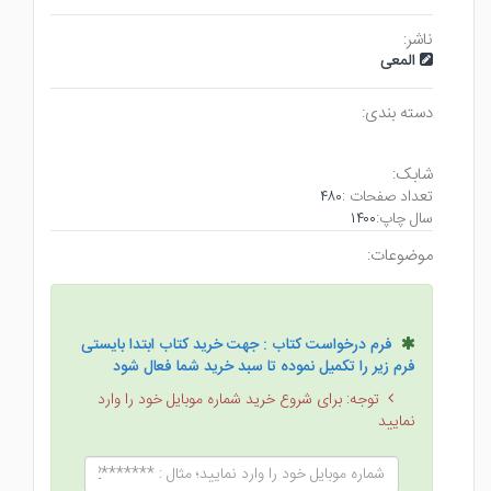
ناشر:
المعی
دسته بندی:
شابک:
تعداد صفحات :
۴۸۰
سال چاپ:
۱۴۰۰
موضوعات:
فرم درخواست کتاب : جهت خرید کتاب ابتدا بایستی
فرم زیر را تکمیل نموده تا سبد خرید شما فعال شود
توجه: برای شروع خرید شماره موبایل خود را وارد
نمایید