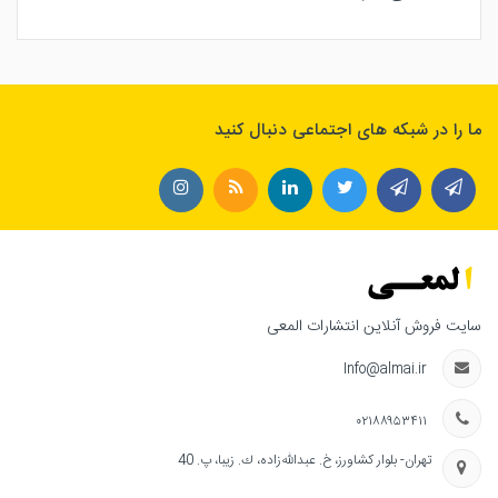
ما را در شبکه های اجتماعی دنبال کنید
سایت فروش آنلاین انتشارات المعی
Info@almai.ir
۰۲۱۸۸۹۵۳۴۱۱
تهران- بلوار كشاورز، خ. عبدالله‌زاده، ك. زيبا، پ. 40