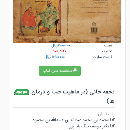
۷۰۰۰۰۰۰ريال
قیمت:
۲۰ درصد
تخفیف:
قیمت سایت:
۵۶۰۰۰۰۰ ريال
مشاهده متن کتاب
تحفه خانی (در ماهیت طب و درمان بیماری
ها)
پدیدآوران:
محمد بن محمد عبدالله بن عیبدالله بن محمود
دکتر یوسف بیک بابا پور