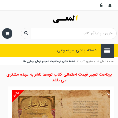
دسته بندی موضوعی
»
»
صفحه اصلی
جستوی کتاب
تحفه خاني در ماهيت طب و درمان بيماري ها
پرداخت تغییر قیمت احتمالی کتاب توسط ناشر به عهده مشتری
می باشد
۲۰%