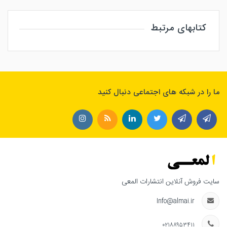
کتابهای مرتبط
ما را در شبکه های اجتماعی دنبال کنید
سایت فروش آنلاین انتشارات المعی
Info@almai.ir
۰۲۱۸۸۹۵۳۴۱۱